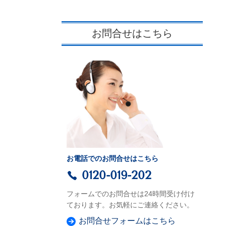
お問合せはこちら
お電話でのお問合せはこちら
0120-019-202
フォームでのお問合せは24時間受け付け
ております。お気軽にご連絡ください。
お問合せフォームはこちら