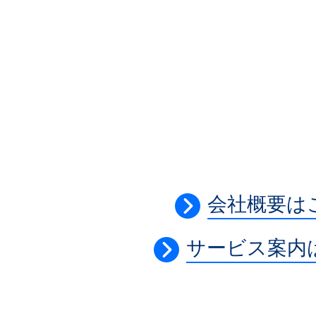
会社概要は
サービス案内