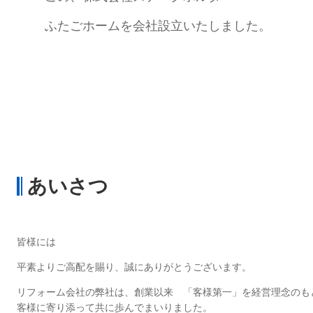
ふたごホームを会社設立いたしました。
あいさつ
皆様には
平素よりご高配を賜り、誠にありがとうございます。
リフォーム会社の弊社は、創業以来 「客様第一」を経営理念のも
客様に寄り添って共に歩んでまいりました。