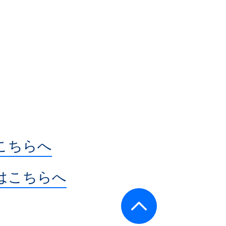
こちらへ
はこちらへ