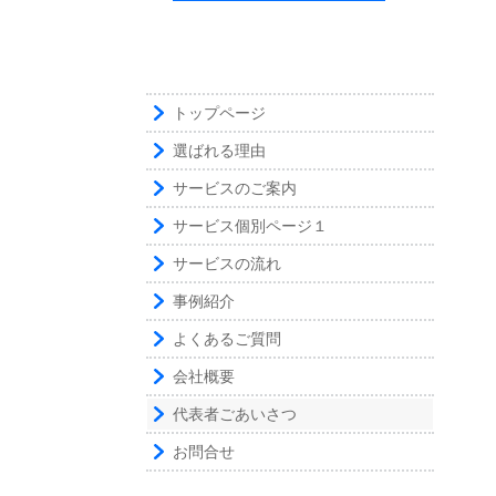
トップページ
選ばれる理由
サービスのご案内
サービス個別ページ１
サービスの流れ
事例紹介
よくあるご質問
会社概要
代表者ごあいさつ
お問合せ