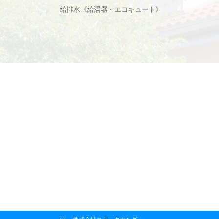
給排水《給湯器・エコキュート》