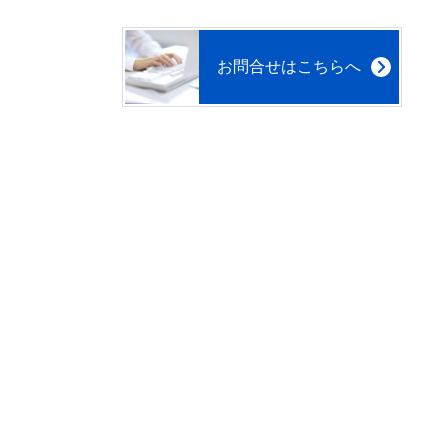
お問合せはこちらへ