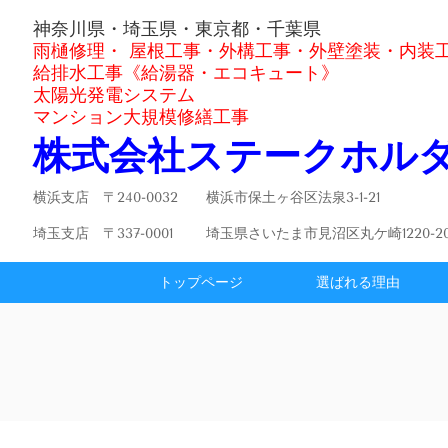
神奈川県・埼玉県・東京都・千葉県
雨樋修理・ 屋根工事・外構工事・外壁塗装・内装
給排水工事《給湯器・エコキュート》
太陽光発電システム
マンション大規模修繕工事
株式会社ステークホル
横浜支店
〒240-0032 横浜市保土ヶ谷区法泉3-1-21
埼玉支店
〒337-0001 埼玉県さいたま市見沼区丸ケ崎1220-20
トップページ
選ばれる理由