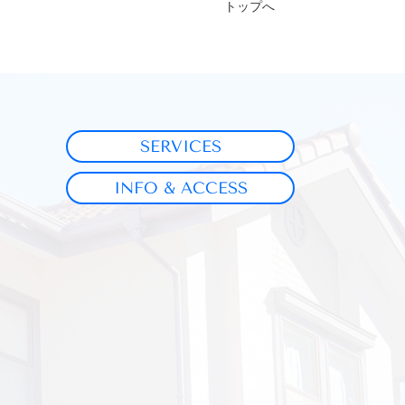
トップへ
SERVICES
INFO & ACCESS