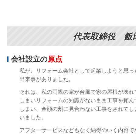
代表取締役 飯
会社設立の
原点
私が、リフォーム会社として起業しようと思っ
出来事がありました。
それは、私の両親の家が台風で家の屋根が壊れ
しまいリフォームの知識がないまま工事を頼ん
しまい、金額の割に見合わない工事をされてし
いました。
アフターサービスなどもなく納得のいく内容で