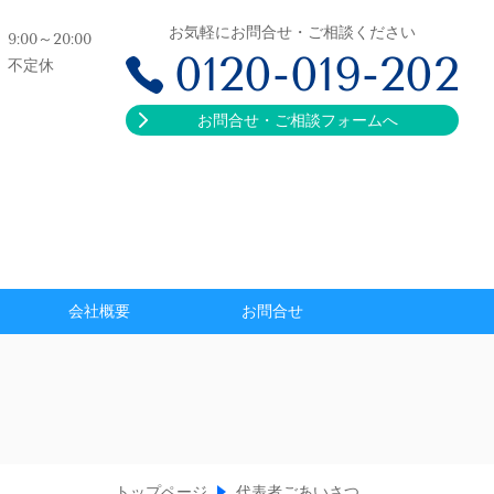
お気軽にお問合せ・ご相談ください
9:00～20:00
0120-019-202
不定休
お問合せ・ご相談フォームへ
会社概要
お問合せ
トップページ
代表者ごあいさつ