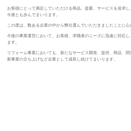
お客様にとって満足していただける商品、提案、サービスを追求
今後とも歩んでまいります。
この度は、数ある企業の中から弊社選んでいただきましたことに心
今後の事業運営において、お客様、求職者のニーズに迅速に対応し
ます。
リフォーム事業においても、新たなサービス開発、提供、商品
新事業の立ち上げなど企業として成長し続けてまいります。